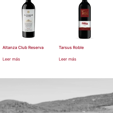
Altanza Club Reserva
Tarsus Roble
Leer más
Leer más