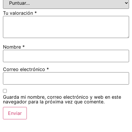
Tu valoración
*
Nombre
*
Correo electrónico
*
Guarda mi nombre, correo electrónico y web en este
navegador para la próxima vez que comente.