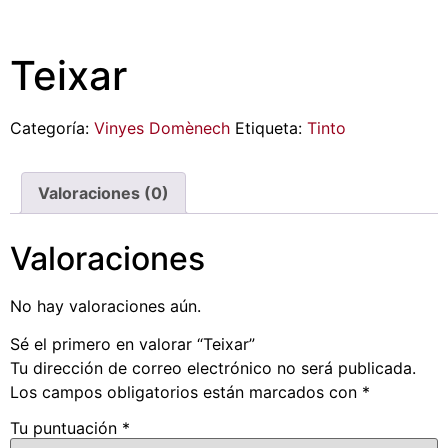
Teixar
Categoría:
Vinyes Domènech
Etiqueta:
Tinto
Valoraciones (0)
Valoraciones
No hay valoraciones aún.
Sé el primero en valorar “Teixar”
Tu dirección de correo electrónico no será publicada.
Los campos obligatorios están marcados con
*
Tu puntuación
*