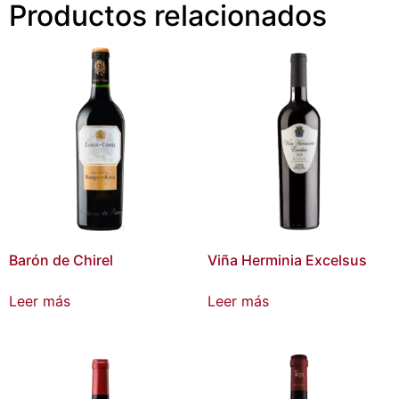
Productos relacionados
Barón de Chirel
Viña Herminia Excelsus
Leer más
Leer más