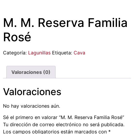
M. M. Reserva Familia
Rosé
Categoría:
Lagunillas
Etiqueta:
Cava
Valoraciones (0)
Valoraciones
No hay valoraciones aún.
Sé el primero en valorar “M. M. Reserva Familia Rosé”
Tu dirección de correo electrónico no será publicada.
Los campos obligatorios están marcados con
*