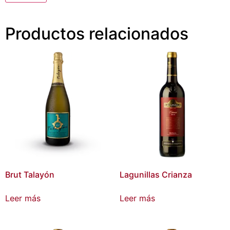
Productos relacionados
Brut Talayón
Lagunillas Crianza
Leer más
Leer más