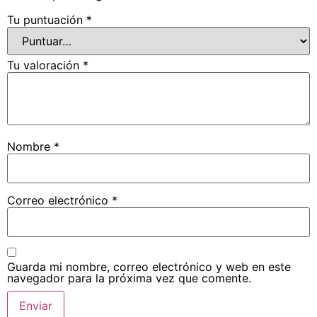
Tu puntuación
*
Tu valoración
*
Nombre
*
Correo electrónico
*
Guarda mi nombre, correo electrónico y web en este
navegador para la próxima vez que comente.