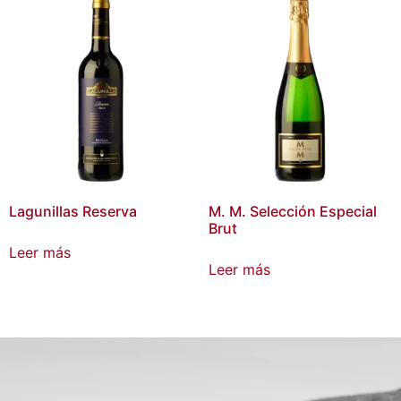
Lagunillas Reserva
M. M. Selección Especial
Brut
Leer más
Leer más