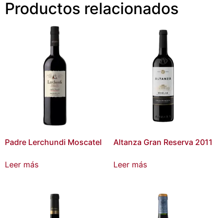
Productos relacionados
Padre Lerchundi Moscatel
Altanza Gran Reserva 2011
Leer más
Leer más