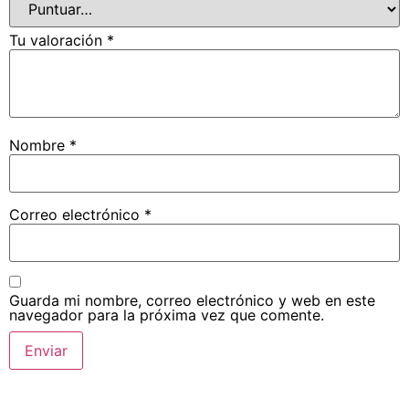
Tu valoración
*
Nombre
*
Correo electrónico
*
Guarda mi nombre, correo electrónico y web en este
navegador para la próxima vez que comente.