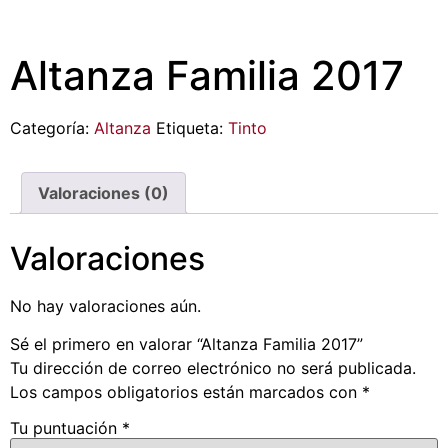
Altanza Familia 2017
Categoría:
Altanza
Etiqueta:
Tinto
Valoraciones (0)
Valoraciones
No hay valoraciones aún.
Sé el primero en valorar “Altanza Familia 2017”
Tu dirección de correo electrónico no será publicada.
Los campos obligatorios están marcados con
*
Tu puntuación
*