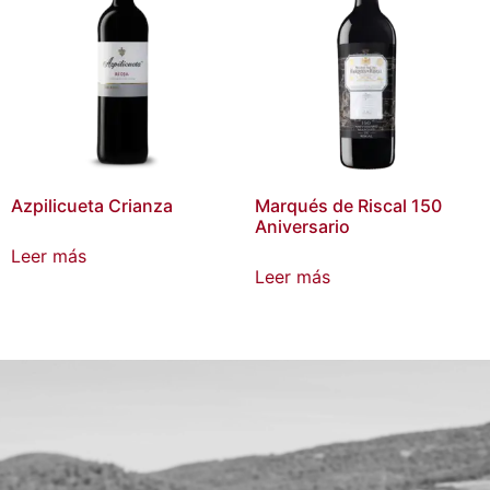
Azpilicueta Crianza
Marqués de Riscal 150
Aniversario
Leer más
Leer más